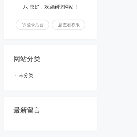
您好，欢迎到访网站！
登录后台
查看权限
网站分类
未分类
最新留言