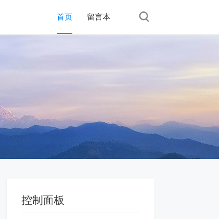
首页
留言本
控制面板