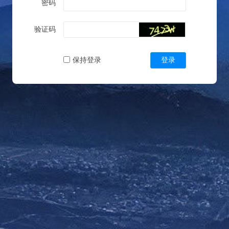
密码
验证码
保持登录